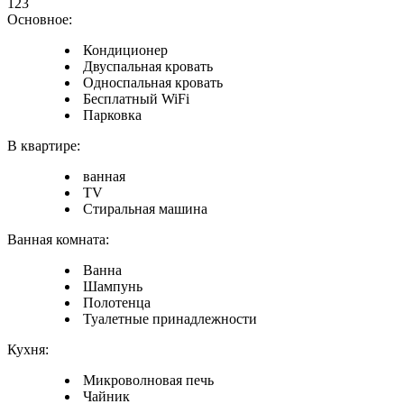
123
Основное:
Кондиционер
Двуспальная кровать
Односпальная кровать
Бесплатный WiFi
Парковка
В квартире:
ванная
TV
Стиральная машина
Ванная комната:
Ванна
Шампунь
Полотенца
Туалетные принадлежности
Кухня:
Микроволновая печь
Чайник