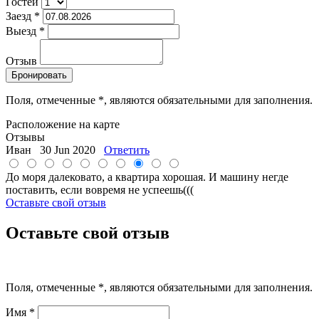
Гостей
Заезд
*
Выезд
*
Отзыв
Поля, отмеченные
*
, являются обязательными для заполнения.
Расположение на карте
Отзывы
Иван
30 Jun 2020
Ответить
До моря далековато, а квартира хорошая. И машину негде
поставить, если вовремя не успеешь(((
Оставьте свой отзыв
Оставьте свой отзыв
Поля, отмеченные
*
, являются обязательными для заполнения.
Имя
*