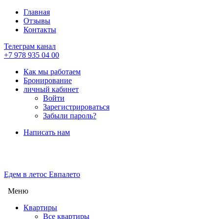
Главная
Отзывы
Контакты
Телеграм канал
+7 978 935 04 00
Как мы работаем
Бронирование
личный кабинет
Войти
Зарегистрироваться
Забыли пароль?
Написать нам
Едем в лето
с Евпалето
Меню
Квартиры
Все квартиры