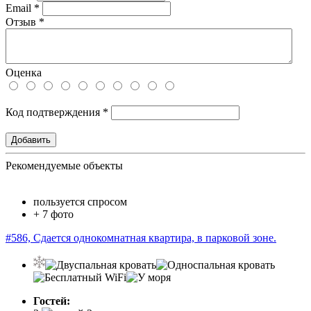
Email
*
Отзыв
*
Оценка
Код подтверждения
*
Рекомендуемые объекты
пользуется спросом
+ 7 фото
#586, Сдается однокомнатная квартира, в парковой зоне.
Гостей: