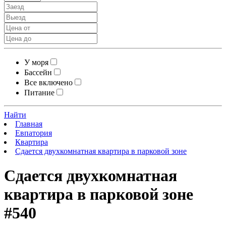
У моря
Бассейн
Все включено
Питание
Найти
Главная
Евпатория
Квартира
Сдается двухкомнатная квартира в парковой зоне
Сдается двухкомнатная
квартира в парковой зоне
#540