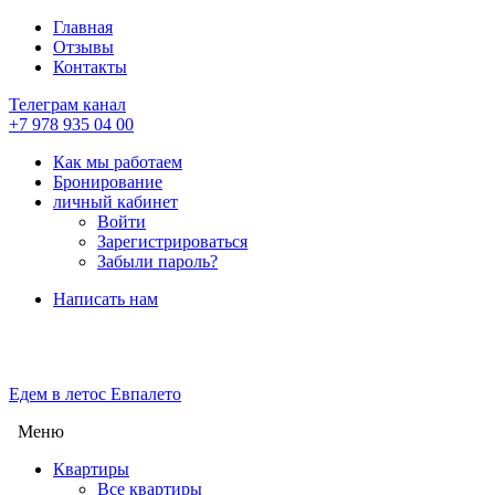
Главная
Отзывы
Контакты
Телеграм канал
+7 978 935 04 00
Как мы работаем
Бронирование
личный кабинет
Войти
Зарегистрироваться
Забыли пароль?
Написать нам
Едем в лето
с Евпалето
Меню
Квартиры
Все квартиры