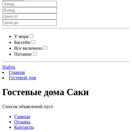
У моря
Бассейн
Все включено
Питание
Найти
Главная
Гостевой дом
Гостевые дома Саки
Список объявлений пуст.
Главная
Отзывы
Контакты