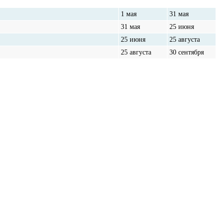
1 мая
31 мая
31 мая
25 июня
25 июня
25 августа
25 августа
30 сентября