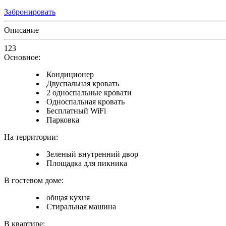
Забронировать
Описание
123
Основное:
Кондиционер
Двуспальная кровать
2 односпальные кровати
Односпальная кровать
Бесплатный WiFi
Парковка
На территории:
Зеленый внутренний двор
Площадка для пикника
В гостевом доме:
общая кухня
Стиральная машина
В квартире: