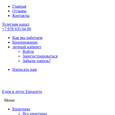
Главная
Отзывы
Контакты
Телеграм канал
+7 978 935 04 00
Как мы работаем
Бронирование
личный кабинет
Войти
Зарегистрироваться
Забыли пароль?
Написать нам
Едем в лето
с Евпалето
Меню
Квартиры
Все квартиры