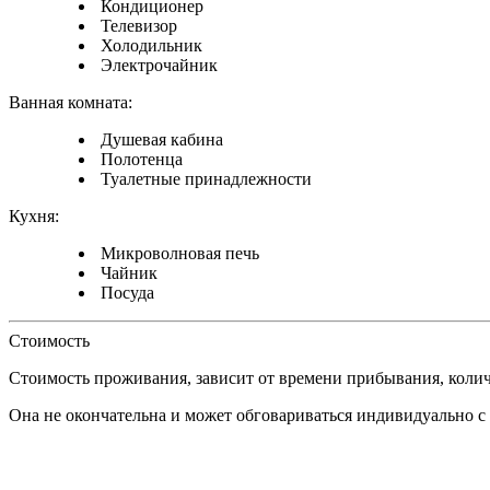
Кондиционер
Телевизор
Холодильник
Электрочайник
Ванная комната:
Душевая кабина
Полотенца
Туалетные принадлежности
Кухня:
Микроволновая печь
Чайник
Посуда
Стоимость
Стоимость проживания, зависит от времени прибывания, коли
Она не окончательна и может обговариваться индивидуально с
Наименование