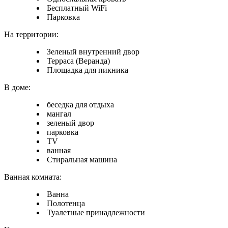
Бесплатный WiFi
Парковка
На территории:
Зеленый внутренний двор
Терраса (Веранда)
Площадка для пикника
В доме:
беседка для отдыха
мангал
зеленый двор
парковка
TV
ванная
Стиральная машина
Ванная комната:
Ванна
Полотенца
Туалетные принадлежности