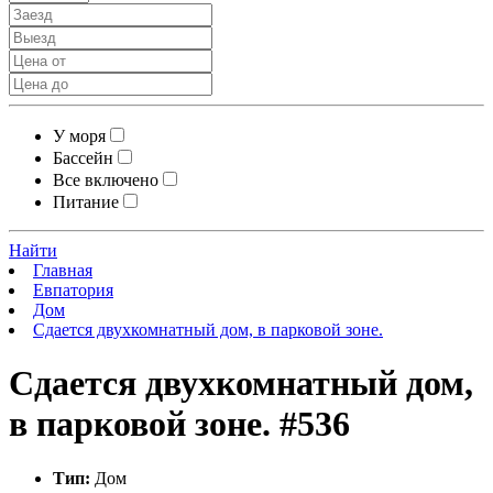
У моря
Бассейн
Все включено
Питание
Найти
Главная
Евпатория
Дом
Сдается двухкомнатный дом, в парковой зоне.
Сдается двухкомнатный дом,
в парковой зоне.
#536
Тип:
Дом