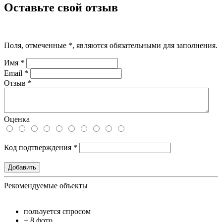
Оставьте свой отзыв
Поля, отмеченные
*
, являются обязательными для заполнения.
Имя
*
Email
*
Отзыв
*
Оценка
Код подтверждения
*
Рекомендуемые объекты
пользуется спросом
+ 8 фото