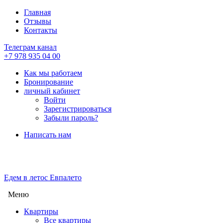
Главная
Отзывы
Контакты
Телеграм канал
+7 978 935 04 00
Как мы работаем
Бронирование
личный кабинет
Войти
Зарегистрироваться
Забыли пароль?
Написать нам
Едем в лето
с Евпалето
Меню
Квартиры
Все квартиры