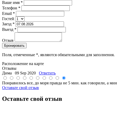
Ваше имя
*
Телефон
*
Email
*
Гостей
Заезд
*
Выезд
*
Отзыв
Поля, отмеченные
*
, являются обязательными для заполнения.
Расположение на карте
Отзывы
Дима
09 Sep 2020
Ответить
Понравилось все, до моря правда не 5 мин. как говорили, а мин
Оставьте свой отзыв
Оставьте свой отзыв