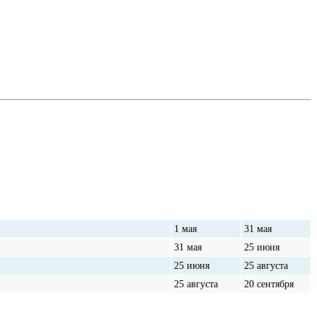
От
До
1 мая
31 мая
31 мая
25 июня
25 июня
25 августа
25 августа
20 сентября