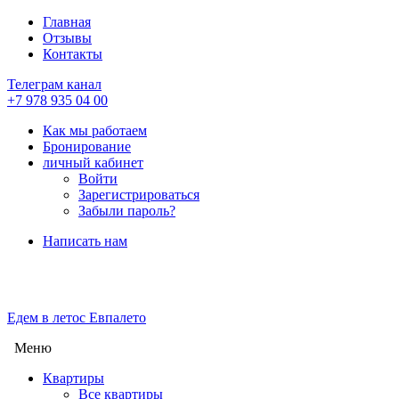
Главная
Отзывы
Контакты
Телеграм канал
+7 978 935 04 00
Как мы работаем
Бронирование
личный кабинет
Войти
Зарегистрироваться
Забыли пароль?
Написать нам
Едем в лето
с Евпалето
Меню
Квартиры
Все квартиры