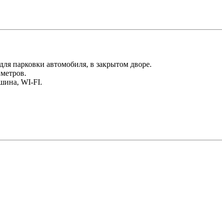
для парковки автомобиля, в закрытом дворе.
 метров.
шина, WI-FI.