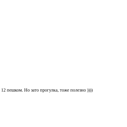
 12 пешком. Но зато прогулка, тоже полезно ))))