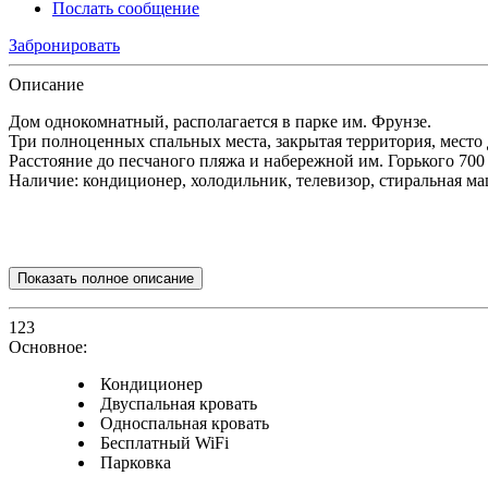
Послать сообщение
Забронировать
Описание
Дом однокомнатный, располагается в парке им. Фрунзе.
Три полноценных спальных места, закрытая территория, место 
Расстояние до песчаного пляжа и набережной им. Горького 700
Наличие: кондиционер, холодильник, телевизор, стиральная ма
Показать полное описание
123
Основное:
Кондиционер
Двуспальная кровать
Односпальная кровать
Бесплатный WiFi
Парковка