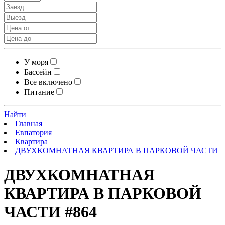
У моря
Бассейн
Все включено
Питание
Найти
Главная
Евпатория
Квартира
ДВУХКОМНАТНАЯ КВАРТИРА В ПАРКОВОЙ ЧАСТИ
ДВУХКОМНАТНАЯ
КВАРТИРА В ПАРКОВОЙ
ЧАСТИ
#864