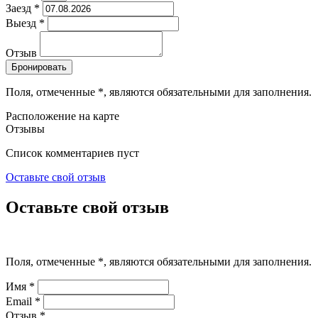
Заезд
*
Выезд
*
Отзыв
Поля, отмеченные
*
, являются обязательными для заполнения.
Расположение на карте
Отзывы
Список комментариев пуст
Оставьте свой отзыв
Оставьте свой отзыв
Поля, отмеченные
*
, являются обязательными для заполнения.
Имя
*
Email
*
Отзыв
*