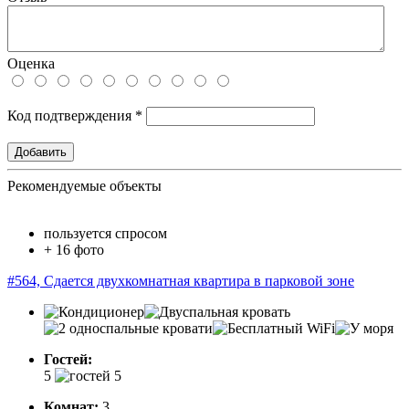
Оценка
Код подтверждения
*
Рекомендуемые объекты
пользуется спросом
+ 16 фото
#564, Сдается двухкомнатная квартира в парковой зоне
Гостей:
5
Комнат:
3