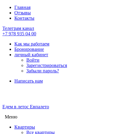
Главная
Отзывы
Контакты
Телеграм канал
+7 978 935 04 00
Как мы работаем
Бронирование
личный кабинет
Войти
Зарегистрироваться
Забыли пароль?
Написать нам
Едем в лето
с Евпалето
Меню
Квартиры
Все квартиры