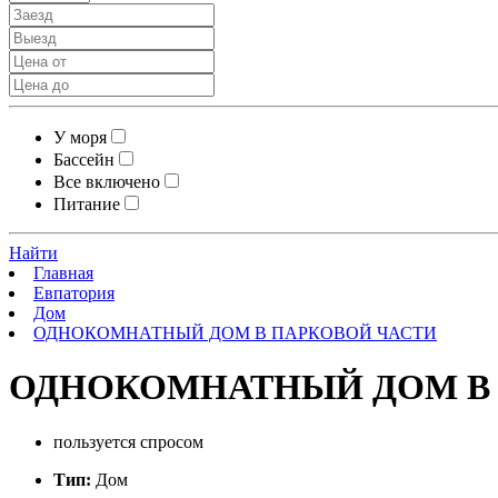
У моря
Бассейн
Все включено
Питание
Найти
Главная
Евпатория
Дом
ОДНОКОМНАТНЫЙ ДОМ В ПАРКОВОЙ ЧАСТИ
ОДНОКОМНАТНЫЙ ДОМ В
пользуется спросом
Тип:
Дом