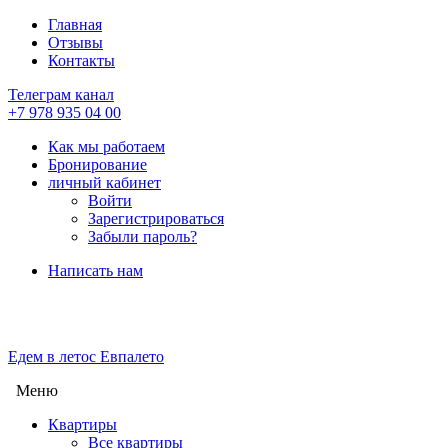
Главная
Отзывы
Контакты
Телеграм канал
+7 978 935 04 00
Как мы работаем
Бронирование
личный кабинет
Войти
Зарегистрироваться
Забыли пароль?
Написать нам
Едем в лето
с Евпалето
Меню
Квартиры
Все квартиры