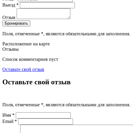
Выезд
*
Отзыв
Поля, отмеченные
*
, являются обязательными для заполнения.
Расположение на карте
Отзывы
Список комментариев пуст
Оставьте свой отзыв
Оставьте свой отзыв
Поля, отмеченные
*
, являются обязательными для заполнения.
Имя
*
Email
*