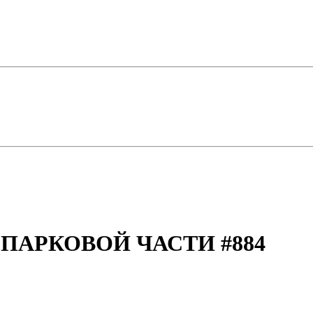
 ПАРКОВОЙ ЧАСТИ
#884