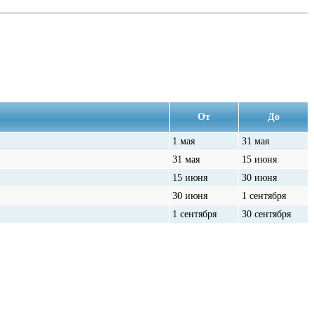
От
До
1 мая
31 мая
31 мая
15 июня
15 июня
30 июня
30 июня
1 сентября
1 сентября
30 сентября