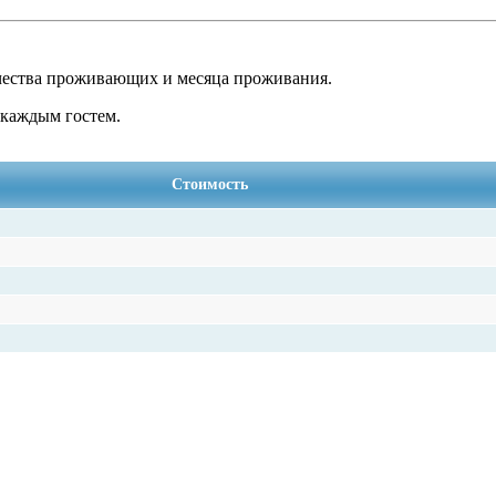
чества проживающих и месяца проживания.
 каждым гостем.
Стоимость